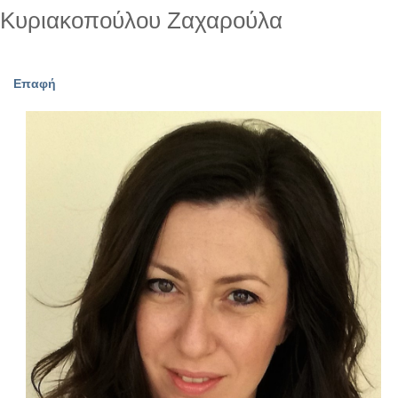
Κυριακοπούλου Ζαχαρούλα
Επαφή