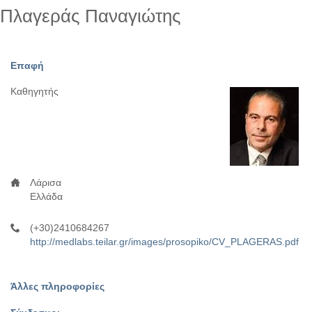
Πλαγεράς Παναγιώτης
Επαφή
Καθηγητής
Λάρισα
Ελλάδα
(+30)2410684267
http://medlabs.teilar.gr/images/prosopiko/CV_PLAGERAS.pdf
Άλλες πληροφορίες