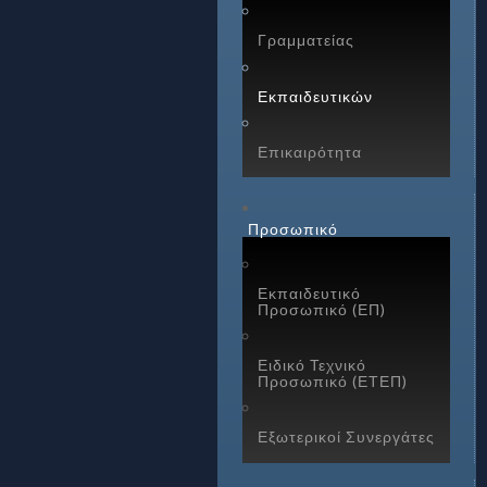
Γραμματείας
Εκπαιδευτικών
Επικαιρότητα
Προσωπικό
Εκπαιδευτικό
Προσωπικό (ΕΠ)
Ειδικό Τεχνικό
Προσωπικό (ΕΤΕΠ)
Εξωτερικοί Συνεργάτες