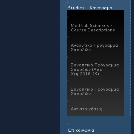
Studies – Κανονισμοί
Med Lab Scienses -
Course Descriptions
Αναλυτικό Πρόγραμμα
Σπουδών
Συνοπτικό Πρόγραμμα
Σπουδών (Από
Χειμ2018-19)
Συνοπτικό Πρόγραμμα
Σπουδών
Αντιστοιχήσεις
Επικοινωνία