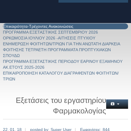
Επικαιρότητα-Τρέχοντες Ανακοινώσεις
ΠΡΟΓΡΑΜΜΑ ΕΞΕΤΑΣΤΙΚΗΣ ΣΕΠΤΕΜΒΡΙΟΥ 2026
ΟΡΚΩΜΟΣΙΑ ΙΟΥΛΙΟΥ 2026 -ΑΙΤΗΣΕΙΣ ΠΤΥΧΙΟΥ
ΕΝΗΜΕΡΩΣΗ ΦΟΙΤΗΤΩΝ/ΤΡΙΩΝ ΓΙΑ ΤΗΝ ΑΝΩΤΑΤΗ ΔΙΑΡΚΕΙΑ
ΦΟΙΤΗΣΗΣ ΤΕΤΡΑΕΤΗ ΠΡΟΓΡΑΜΜΑΤΑ ΠΡΟΠΤΥΧΙΑΚΩΝ
ΣΠΟΥΔΩ
ΠΡΟΓΡΑΜΜΑ ΕΞΕΤΑΣΤΙΚΗΣ ΠΕΡΙΟΔΟΥ ΕΑΡΙΝΟΥ ΕΞΑΜΗΝΟΥ
ΑΚ.ΕΤΟΥΣ 2025-2026
ΕΠΙΚΑΙΡΟΠΟΙΗΣΗ ΚΑΤΑΛΟΓΟΥ ΔΙΑΓΡΑΦΕΝΤΩΝ ΦΟΙΤΗΤΩΝ/
ΤΡΙΩΝ
Εξετάσεις του εργαστηρίου
Φαρμακολογίας
22. 01. 18
posted by: Super User
Εμφανίσεις: 844