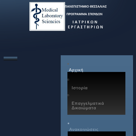
Αρχική
Ιστορία
Επαγγελματικά
Δικαιώματα
Ανακοινώσεις