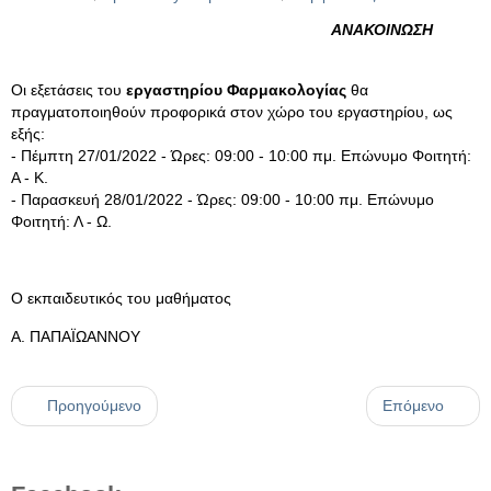
ΑΝΑΚΟΙΝΩΣΗ
Οι εξετάσεις του
εργαστηρίου Φαρμακολογίας
θα
πραγματοποιηθούν προφορικά στον χώρο του εργαστηρίου, ως
εξής:
- Πέμπτη 27/01/2022 - Ώρες: 09:00 - 10:00 πμ. Επώνυμο Φοιτητή:
Α - Κ.
- Παρασκευή 28/01/2022 - Ώρες: 09:00 - 10:00 πμ. Επώνυμο
Φοιτητή: Λ - Ω.
Ο εκπαιδευτικός του μαθήματος
Α. ΠΑΠΑΪΩΑΝΝΟΥ
Προηγούμενο
Επόμενο