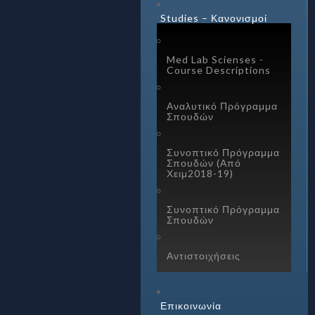
Studies – Κανονισμοί
Med Lab Scienses -
Course Descriptions
Αναλυτικό Πρόγραμμα
Σπουδών
Συνοπτικό Πρόγραμμα
Σπουδών (Από
Χειμ2018-19)
Συνοπτικό Πρόγραμμα
Σπουδών
Αντιστοιχήσεις
Επικοινωνία