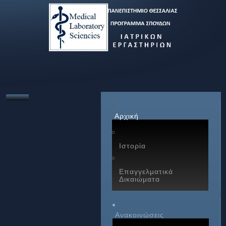
Αρχική
Ιστορία
Επαγγελματικά
Δικαιώματα
Ανακοινώσεις