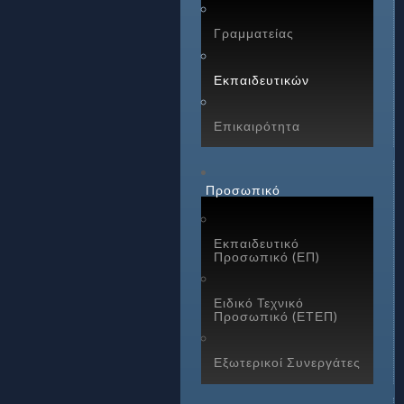
Γραμματείας
Εκπαιδευτικών
Επικαιρότητα
Προσωπικό
Εκπαιδευτικό
Προσωπικό (ΕΠ)
Ειδικό Τεχνικό
Προσωπικό (ΕΤΕΠ)
Εξωτερικοί Συνεργάτες