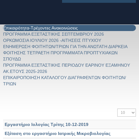
Επικαιρότητα-Τρέχοντες Ανακοινώσεις
ΠΡΟΓΡΑΜΜΑ ΕΞΕΤΑΣΤΙΚΗΣ ΣΕΠΤΕΜΒΡΙΟΥ 2026
ΟΡΚΩΜΟΣΙΑ ΙΟΥΛΙΟΥ 2026 -ΑΙΤΗΣΕΙΣ ΠΤΥΧΙΟΥ
ΕΝΗΜΕΡΩΣΗ ΦΟΙΤΗΤΩΝ/ΤΡΙΩΝ ΓΙΑ ΤΗΝ ΑΝΩΤΑΤΗ ΔΙΑΡΚΕΙΑ
ΦΟΙΤΗΣΗΣ ΤΕΤΡΑΕΤΗ ΠΡΟΓΡΑΜΜΑΤΑ ΠΡΟΠΤΥΧΙΑΚΩΝ
ΣΠΟΥΔΩ
ΠΡΟΓΡΑΜΜΑ ΕΞΕΤΑΣΤΙΚΗΣ ΠΕΡΙΟΔΟΥ ΕΑΡΙΝΟΥ ΕΞΑΜΗΝΟΥ
ΑΚ.ΕΤΟΥΣ 2025-2026
ΕΠΙΚΑΙΡΟΠΟΙΗΣΗ ΚΑΤΑΛΟΓΟΥ ΔΙΑΓΡΑΦΕΝΤΩΝ ΦΟΙΤΗΤΩΝ/
ΤΡΙΩΝ
Εμφάνιση #
Εργαστήριο Ιολογίας Τρίτης 10-12-2019
Εξέταση στο εργαστήριο Ιατρικής Μικροβιολογίας