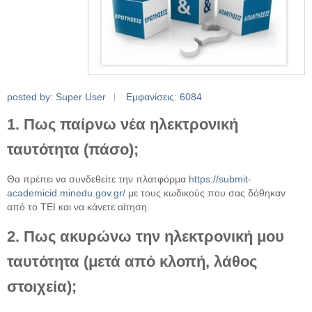
posted by: Super User
Εμφανίσεις: 6084
1. Πως παίρνω νέα ηλεκτρονική
ταυτότητα (πάσο);
Θα πρέπει να συνδεθείτε την πλατφόρμα
https://submit-
academicid.minedu.gov.gr/
με τους κωδικούς που σας δόθηκαν
από το ΤΕΙ και να κάνετε αίτηση.
2. Πως ακυρώνω την ηλεκτρονική μου
ταυτότητα (μετά από κλοπή, λάθος
στοιχεία);