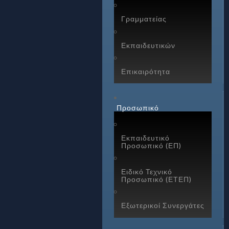
Γραμματείας
Εκπαιδευτικών
Επικαιρότητα
Προσωπικό
Εκπαιδευτικό
Προσωπικό (ΕΠ)
Ειδικό Τεχνικό
Προσωπικό (ΕΤΕΠ)
Εξωτερικοί Συνεργάτες