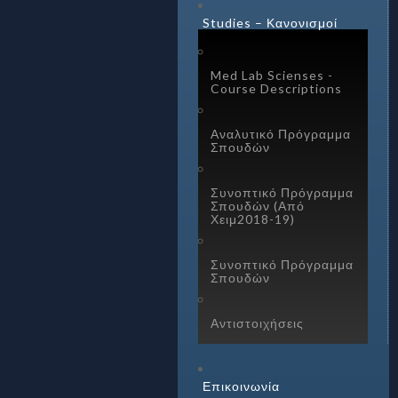
Studies – Κανονισμοί
Med Lab Scienses -
Course Descriptions
Αναλυτικό Πρόγραμμα
Σπουδών
Συνοπτικό Πρόγραμμα
Σπουδών (Από
Χειμ2018-19)
Συνοπτικό Πρόγραμμα
Σπουδών
Αντιστοιχήσεις
Επικοινωνία