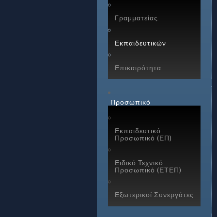
Γραμματείας
Εκπαιδευτικών
Επικαιρότητα
Προσωπικό
Εκπαιδευτικό
Προσωπικό (ΕΠ)
Ειδικό Τεχνικό
Προσωπικό (ΕΤΕΠ)
Εξωτερικοί Συνεργάτες