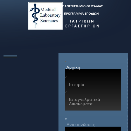
Αρχική
Ιστορία
Επαγγελματικά
Δικαιώματα
Ανακοινώσεις