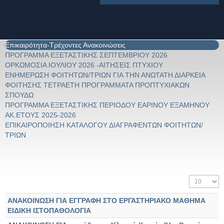
Επικαιρότητα-Τρέχοντες Ανακοινώσεις
ΠΡΟΓΡΑΜΜΑ ΕΞΕΤΑΣΤΙΚΗΣ ΣΕΠΤΕΜΒΡΙΟΥ 2026
ΟΡΚΩΜΟΣΙΑ ΙΟΥΛΙΟΥ 2026 -ΑΙΤΗΣΕΙΣ ΠΤΥΧΙΟΥ
ΕΝΗΜΕΡΩΣΗ ΦΟΙΤΗΤΩΝ/ΤΡΙΩΝ ΓΙΑ ΤΗΝ ΑΝΩΤΑΤΗ ΔΙΑΡΚΕΙΑ
ΦΟΙΤΗΣΗΣ ΤΕΤΡΑΕΤΗ ΠΡΟΓΡΑΜΜΑΤΑ ΠΡΟΠΤΥΧΙΑΚΩΝ
ΣΠΟΥΔΩ
ΠΡΟΓΡΑΜΜΑ ΕΞΕΤΑΣΤΙΚΗΣ ΠΕΡΙΟΔΟΥ ΕΑΡΙΝΟΥ ΕΞΑΜΗΝΟΥ
ΑΚ.ΕΤΟΥΣ 2025-2026
ΕΠΙΚΑΙΡΟΠΟΙΗΣΗ ΚΑΤΑΛΟΓΟΥ ΔΙΑΓΡΑΦΕΝΤΩΝ ΦΟΙΤΗΤΩΝ/
ΤΡΙΩΝ
Εμφάνιση #
ΑΝΑΚΟΙΝΩΣΗ ΓΙΑ ΕΓΓΡΑΦΗ ΣΤΟ ΕΡΓΑΣΤΗΡΙΑΚΟ ΜΑΘΗΜΑ
ΕΙΔΙΚΗ ΙΣΤΟΠΑΘΟΛΟΓΙΑ