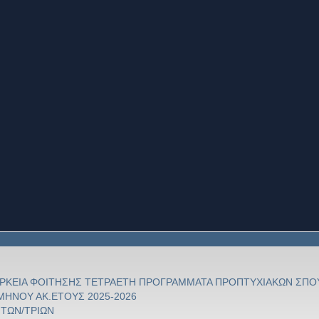
ΙΑΡΚΕΙΑ ΦΟΙΤΗΣΗΣ ΤΕΤΡΑΕΤΗ ΠΡΟΓΡΑΜΜΑΤΑ ΠΡΟΠΤΥΧΙΑΚΩΝ ΣΠΟ
ΗΝΟΥ ΑΚ.ΕΤΟΥΣ 2025-2026
ΗΤΩΝ/ΤΡΙΩΝ