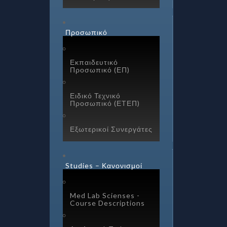
Προσωπικό
Εκπαιδευτικό
Προσωπικό (ΕΠ)
Ειδικό Τεχνικό
Προσωπικό (ΕΤΕΠ)
Εξωτερικοί Συνεργάτες
Studies – Κανονισμοί
Med Lab Scienses -
Course Descriptions