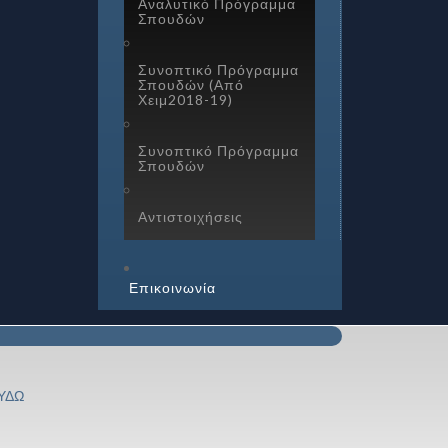
Αναλυτικό Πρόγραμμα
Σπουδών
Συνοπτικό Πρόγραμμα
Σπουδών (Από
Χειμ2018-19)
Συνοπτικό Πρόγραμμα
Σπουδών
Αντιστοιχήσεις
Επικοινωνία
ΥΔΩ