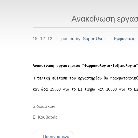
Ανακοίνωση εργασ
19. 12. 12
posted by: Super User
Εμφανίσεις:
Ανακοίνωση εργαστηρίου “Φαρμακολογία-Τοξικολογία
Η τελική εξέταση του εργαστηρίου θα πραγματοποιη
και ώρα 15:00 για το Ε1 τμήμα
και 16:00 για το Ε
ο διδάσκων
Ε. Κουβαράς
Προηγούμενο