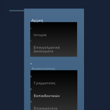
Αρχική
Ιστορία
Επαγγελματικά
Δικαιώματα
Ανακοινώσεις
Γραμματείας
Εκπαιδευτικών
Επικαιρότητα