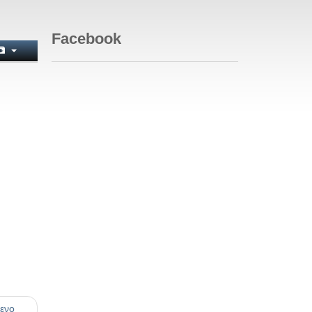
Facebook
ενο