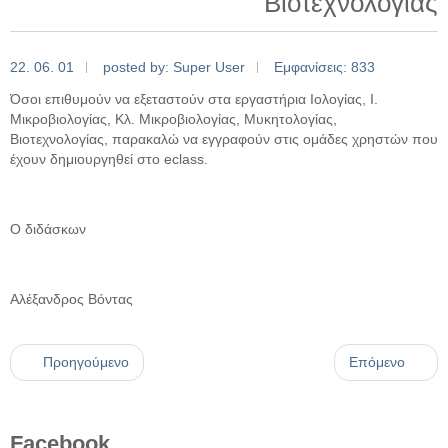
Βιοτεχνολογίας
22. 06. 01
posted by: Super User
Εμφανίσεις: 833
Όσοι επιθυμούν να εξεταστούν στα εργαστήρια Ιολογίας, Ι.
Μικροβιολογίας, Κλ. Μικροβιολογίας, Μυκητολογίας,
Βιοτεχνολογίας, παρακαλώ να εγγραφούν στις ομάδες χρηστών που
έχουν δημιουργηθεί στο eclass.
Ο διδάσκων
Αλέξανδρος Βόντας
Προηγούμενο
Επόμενο
Facebook