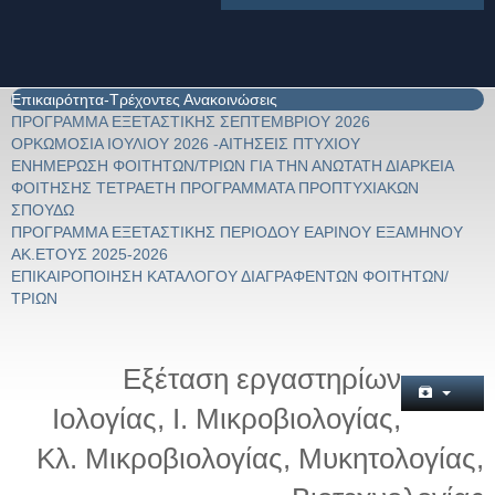
Επικαιρότητα-Τρέχοντες Ανακοινώσεις
ΠΡΟΓΡΑΜΜΑ ΕΞΕΤΑΣΤΙΚΗΣ ΣΕΠΤΕΜΒΡΙΟΥ 2026
ΟΡΚΩΜΟΣΙΑ ΙΟΥΛΙΟΥ 2026 -ΑΙΤΗΣΕΙΣ ΠΤΥΧΙΟΥ
ΕΝΗΜΕΡΩΣΗ ΦΟΙΤΗΤΩΝ/ΤΡΙΩΝ ΓΙΑ ΤΗΝ ΑΝΩΤΑΤΗ ΔΙΑΡΚΕΙΑ
ΦΟΙΤΗΣΗΣ ΤΕΤΡΑΕΤΗ ΠΡΟΓΡΑΜΜΑΤΑ ΠΡΟΠΤΥΧΙΑΚΩΝ
ΣΠΟΥΔΩ
ΠΡΟΓΡΑΜΜΑ ΕΞΕΤΑΣΤΙΚΗΣ ΠΕΡΙΟΔΟΥ ΕΑΡΙΝΟΥ ΕΞΑΜΗΝΟΥ
ΑΚ.ΕΤΟΥΣ 2025-2026
ΕΠΙΚΑΙΡΟΠΟΙΗΣΗ ΚΑΤΑΛΟΓΟΥ ΔΙΑΓΡΑΦΕΝΤΩΝ ΦΟΙΤΗΤΩΝ/
ΤΡΙΩΝ
Εξέταση εργαστηρίων
Ιολογίας, Ι. Μικροβιολογίας,
Κλ. Μικροβιολογίας, Μυκητολογίας,