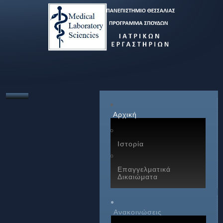
Αρχική
Ιστορία
Επαγγελματικά
Δικαιώματα
Ανακοινώσεις