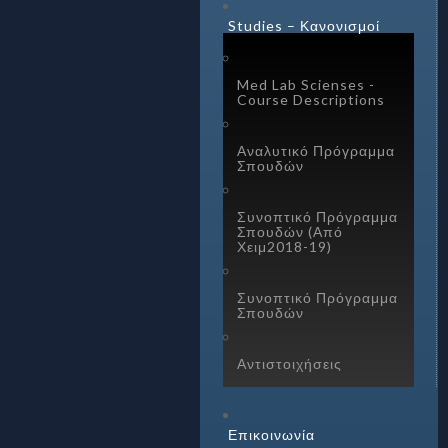
Studies – Κανονισμοί
Med Lab Scienses -
Course Descriptions
Αναλυτικό Πρόγραμμα
Σπουδών
Συνοπτικό Πρόγραμμα
Σπουδών (Από
Χειμ2018-19)
Συνοπτικό Πρόγραμμα
Σπουδών
Αντιστοιχήσεις
Επικοινωνία