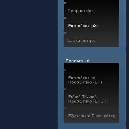
Γραμματείας
Εκπαιδευτικών
Επικαιρότητα
Προσωπικό
Εκπαιδευτικό
Προσωπικό (ΕΠ)
Ειδικό Τεχνικό
Προσωπικό (ΕΤΕΠ)
Εξωτερικοί Συνεργάτες