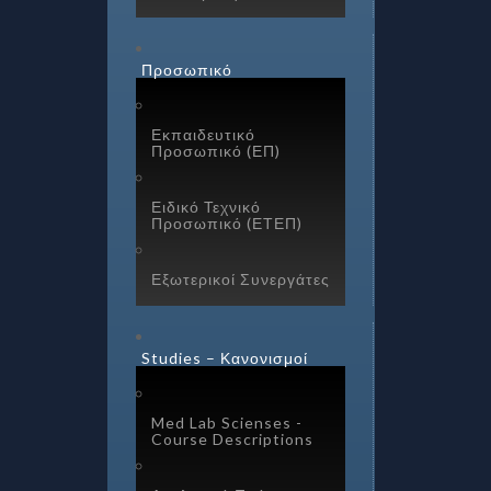
Προσωπικό
Εκπαιδευτικό
Προσωπικό (ΕΠ)
Ειδικό Τεχνικό
Προσωπικό (ΕΤΕΠ)
Εξωτερικοί Συνεργάτες
Studies – Κανονισμοί
Med Lab Scienses -
Course Descriptions