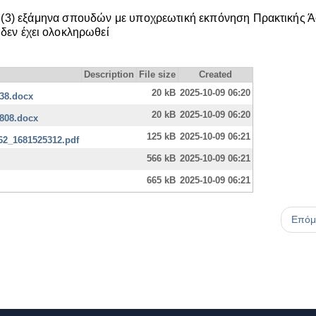
ία (3) εξάμηνα σπουδών με υποχρεωτική εκπόνηση Πρακτικής 
 δεν έχει ολοκληρωθεί
Description
File size
Created
20 kB
2025-10-09 06:20
38.docx
20 kB
2025-10-09 06:20
808.docx
125 kB
2025-10-09 06:21
62_1681525312.pdf
566 kB
2025-10-09 06:21
665 kB
2025-10-09 06:21
Επόμ