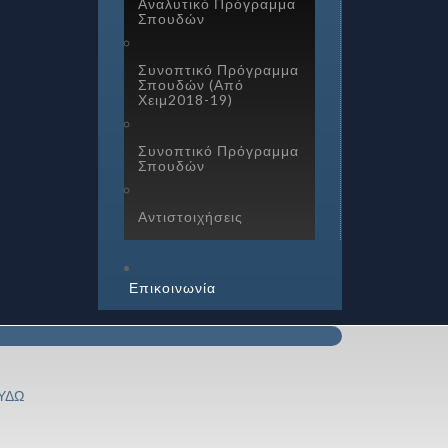
Αναλυτικό Πρόγραμμα
Σπουδών
Συνοπτικό Πρόγραμμα
Σπουδών (Από
Χειμ2018-19)
Συνοπτικό Πρόγραμμα
Σπουδών
Αντιστοιχήσεις
Επικοινωνία
ΥΔΩ