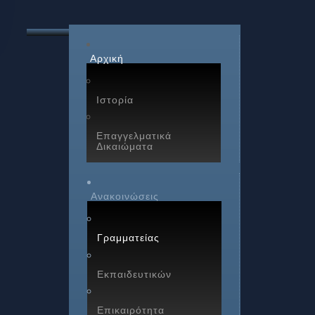
Αρχική
Ιστορία
Επαγγελματικά
Δικαιώματα
Ανακοινώσεις
Γραμματείας
Εκπαιδευτικών
Επικαιρότητα