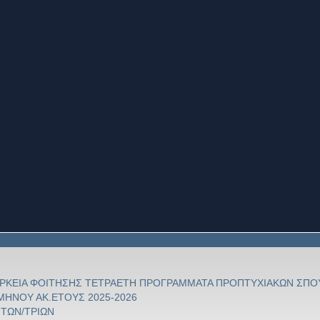
ΙΑΡΚΕΙΑ ΦΟΙΤΗΣΗΣ ΤΕΤΡΑΕΤΗ ΠΡΟΓΡΑΜΜΑΤΑ ΠΡΟΠΤΥΧΙΑΚΩΝ ΣΠΟ
ΗΝΟΥ ΑΚ.ΕΤΟΥΣ 2025-2026
ΗΤΩΝ/ΤΡΙΩΝ