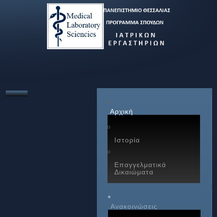
Αρχική
Ιστορία
Επαγγελματικά
Δικαιώματα
Ανακοινώσεις