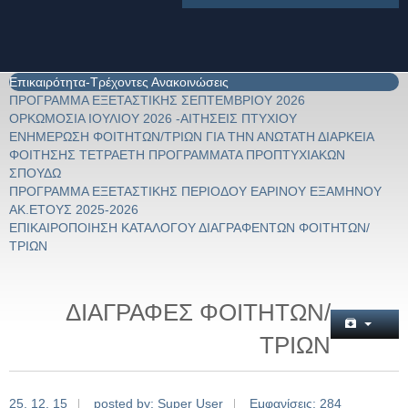
Επικαιρότητα-Τρέχοντες Ανακοινώσεις
ΠΡΟΓΡΑΜΜΑ ΕΞΕΤΑΣΤΙΚΗΣ ΣΕΠΤΕΜΒΡΙΟΥ 2026
ΟΡΚΩΜΟΣΙΑ ΙΟΥΛΙΟΥ 2026 -ΑΙΤΗΣΕΙΣ ΠΤΥΧΙΟΥ
ΕΝΗΜΕΡΩΣΗ ΦΟΙΤΗΤΩΝ/ΤΡΙΩΝ ΓΙΑ ΤΗΝ ΑΝΩΤΑΤΗ ΔΙΑΡΚΕΙΑ
ΦΟΙΤΗΣΗΣ ΤΕΤΡΑΕΤΗ ΠΡΟΓΡΑΜΜΑΤΑ ΠΡΟΠΤΥΧΙΑΚΩΝ
ΣΠΟΥΔΩ
ΠΡΟΓΡΑΜΜΑ ΕΞΕΤΑΣΤΙΚΗΣ ΠΕΡΙΟΔΟΥ ΕΑΡΙΝΟΥ ΕΞΑΜΗΝΟΥ
ΑΚ.ΕΤΟΥΣ 2025-2026
ΕΠΙΚΑΙΡΟΠΟΙΗΣΗ ΚΑΤΑΛΟΓΟΥ ΔΙΑΓΡΑΦΕΝΤΩΝ ΦΟΙΤΗΤΩΝ/
ΤΡΙΩΝ
ΔΙΑΓΡΑΦΕΣ ΦΟΙΤΗΤΩΝ/
ΤΡΙΩΝ
25. 12. 15
posted by: Super User
Εμφανίσεις: 284