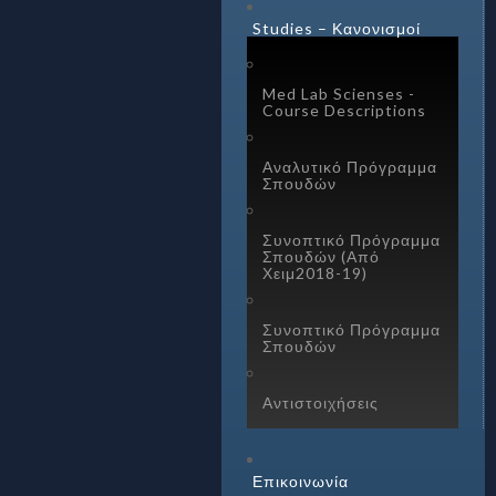
Studies – Κανονισμοί
Med Lab Scienses -
Course Descriptions
Αναλυτικό Πρόγραμμα
Σπουδών
Συνοπτικό Πρόγραμμα
Σπουδών (Από
Χειμ2018-19)
Συνοπτικό Πρόγραμμα
Σπουδών
Αντιστοιχήσεις
Επικοινωνία