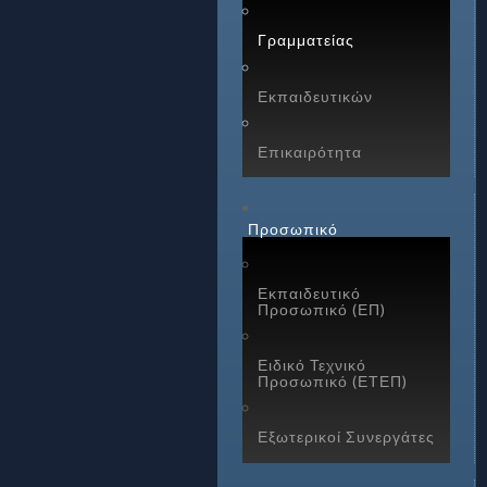
Γραμματείας
Εκπαιδευτικών
Επικαιρότητα
Προσωπικό
Εκπαιδευτικό
Προσωπικό (ΕΠ)
Ειδικό Τεχνικό
Προσωπικό (ΕΤΕΠ)
Εξωτερικοί Συνεργάτες