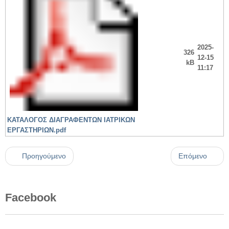
2025-
326
12-15
kB
11:17
ΚΑΤΑΛΟΓΟΣ ΔΙΑΓΡΑΦΕΝΤΩΝ ΙΑΤΡΙΚΩΝ
ΕΡΓΑΣΤΗΡΙΩΝ.pdf
Προηγούμενο
Επόμενο
Facebook