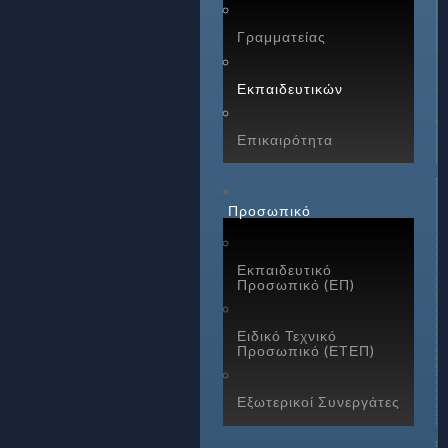
Γραμματείας
Εκπαιδευτικών
Επικαιρότητα
Προσωπικό
Εκπαιδευτικό
Προσωπικό (ΕΠ)
Ειδικό Τεχνικό
Προσωπικό (ΕΤΕΠ)
Εξωτερικοί Συνεργάτες