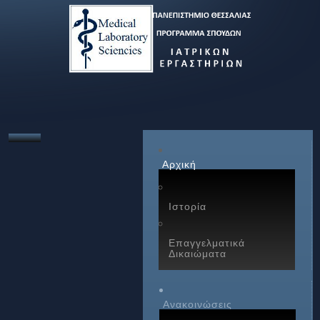
Αρχική
Ιστορία
Επαγγελματικά
Δικαιώματα
Ανακοινώσεις