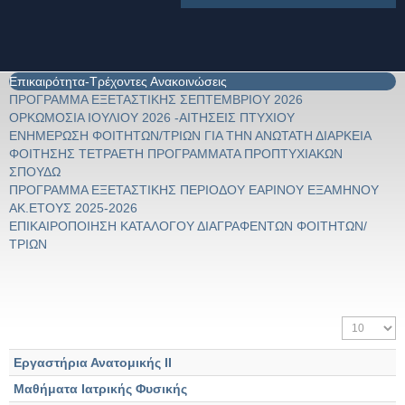
Επικαιρότητα-Τρέχοντες Ανακοινώσεις
ΠΡΟΓΡΑΜΜΑ ΕΞΕΤΑΣΤΙΚΗΣ ΣΕΠΤΕΜΒΡΙΟΥ 2026
ΟΡΚΩΜΟΣΙΑ ΙΟΥΛΙΟΥ 2026 -ΑΙΤΗΣΕΙΣ ΠΤΥΧΙΟΥ
ΕΝΗΜΕΡΩΣΗ ΦΟΙΤΗΤΩΝ/ΤΡΙΩΝ ΓΙΑ ΤΗΝ ΑΝΩΤΑΤΗ ΔΙΑΡΚΕΙΑ
ΦΟΙΤΗΣΗΣ ΤΕΤΡΑΕΤΗ ΠΡΟΓΡΑΜΜΑΤΑ ΠΡΟΠΤΥΧΙΑΚΩΝ
ΣΠΟΥΔΩ
ΠΡΟΓΡΑΜΜΑ ΕΞΕΤΑΣΤΙΚΗΣ ΠΕΡΙΟΔΟΥ ΕΑΡΙΝΟΥ ΕΞΑΜΗΝΟΥ
ΑΚ.ΕΤΟΥΣ 2025-2026
ΕΠΙΚΑΙΡΟΠΟΙΗΣΗ ΚΑΤΑΛΟΓΟΥ ΔΙΑΓΡΑΦΕΝΤΩΝ ΦΟΙΤΗΤΩΝ/
ΤΡΙΩΝ
Εμφάνιση #
Εργαστήρια Ανατομικής ΙΙ
Μαθήματα Ιατρικής Φυσικής