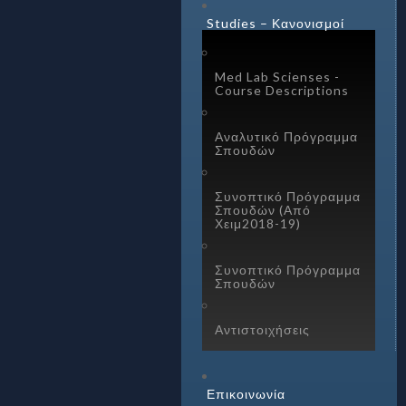
Studies – Κανονισμοί
Med Lab Scienses -
Course Descriptions
Αναλυτικό Πρόγραμμα
Σπουδών
Συνοπτικό Πρόγραμμα
Σπουδών (Από
Χειμ2018-19)
Συνοπτικό Πρόγραμμα
Σπουδών
Αντιστοιχήσεις
Επικοινωνία