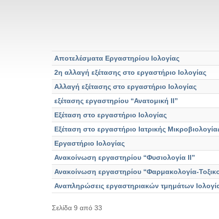
Αποτελέσματα Εργαστηρίου Ιολογίας
2η αλλαγή εξέτασης στο εργαστήριο Ιολογίας
Αλλαγή εξέτασης στο εργαστήριο Ιολογίας
εξέτασης εργαστηρίου “Ανατομική ΙΙ”
Εξέταση στο εργαστήριο Ιολογίας
Εξέταση στο εργαστήριο Ιατρικής Μικροβιολογ
Εργαστήριο Ιολογίας
Ανακοίνωση εργαστηρίου “Φυσιολογία ΙΙ”
Ανακοίνωση εργαστηρίου “Φαρμακολογία-Τοξικ
Αναπληρώσεις εργαστηριακών τμημάτων Ιολογίας
Σελίδα 9 από 33