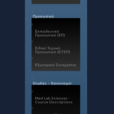
Προσωπικό
Εκπαιδευτικό
Προσωπικό (ΕΠ)
Ειδικό Τεχνικό
Προσωπικό (ΕΤΕΠ)
Εξωτερικοί Συνεργάτες
Studies – Κανονισμοί
Med Lab Scienses -
Course Descriptions