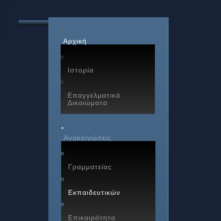
Αρχική
Ιστορία
Επαγγελματικά
Δικαιώματα
Ανακοινώσεις
Γραμματείας
Εκπαιδευτικών
Επικαιρότητα