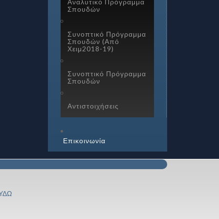
Αναλυτικό Πρόγραμμα
Σπουδών
Συνοπτικό Πρόγραμμα
Σπουδών (Από
Χειμ2018-19)
Συνοπτικό Πρόγραμμα
Σπουδών
Αντιστοιχήσεις
Επικοινωνία
ΥΔΩ