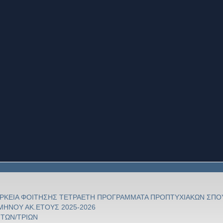
ΙΑΡΚΕΙΑ ΦΟΙΤΗΣΗΣ ΤΕΤΡΑΕΤΗ ΠΡΟΓΡΑΜΜΑΤΑ ΠΡΟΠΤΥΧΙΑΚΩΝ ΣΠΟ
ΗΝΟΥ ΑΚ.ΕΤΟΥΣ 2025-2026
ΗΤΩΝ/ΤΡΙΩΝ