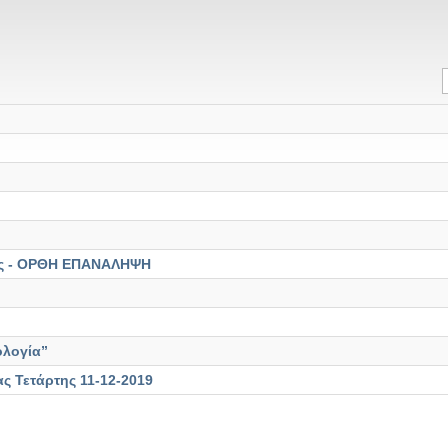
ίας - ΟΡΘΗ ΕΠΑΝΑΛΗΨΗ
ολογία”
 Τετάρτης 11-12-2019