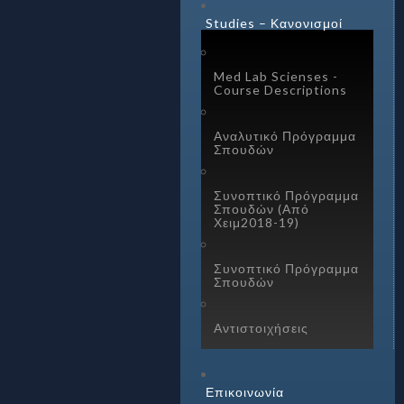
Studies – Κανονισμοί
Med Lab Scienses -
Course Descriptions
Αναλυτικό Πρόγραμμα
Σπουδών
Συνοπτικό Πρόγραμμα
Σπουδών (Από
Χειμ2018-19)
Συνοπτικό Πρόγραμμα
Σπουδών
Αντιστοιχήσεις
Επικοινωνία