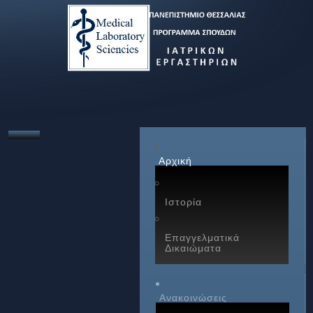
Αρχική
Ιστορία
Επαγγελματικά
Δικαιώματα
Ανακοινώσεις