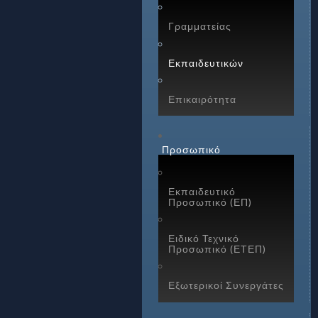
Γραμματείας
Εκπαιδευτικών
Επικαιρότητα
Προσωπικό
Εκπαιδευτικό
Προσωπικό (ΕΠ)
Ειδικό Τεχνικό
Προσωπικό (ΕΤΕΠ)
Εξωτερικοί Συνεργάτες