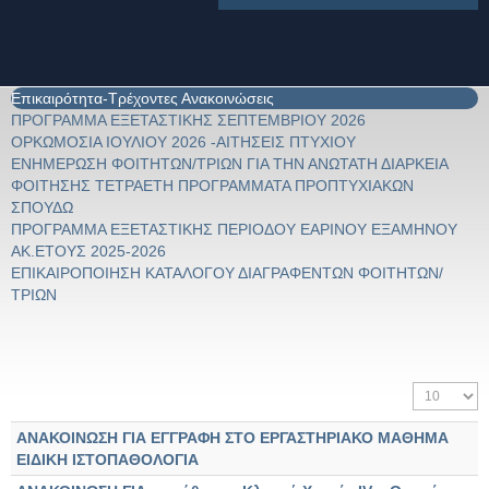
Επικαιρότητα-Τρέχοντες Ανακοινώσεις
ΠΡΟΓΡΑΜΜΑ ΕΞΕΤΑΣΤΙΚΗΣ ΣΕΠΤΕΜΒΡΙΟΥ 2026
ΟΡΚΩΜΟΣΙΑ ΙΟΥΛΙΟΥ 2026 -ΑΙΤΗΣΕΙΣ ΠΤΥΧΙΟΥ
ΕΝΗΜΕΡΩΣΗ ΦΟΙΤΗΤΩΝ/ΤΡΙΩΝ ΓΙΑ ΤΗΝ ΑΝΩΤΑΤΗ ΔΙΑΡΚΕΙΑ
ΦΟΙΤΗΣΗΣ ΤΕΤΡΑΕΤΗ ΠΡΟΓΡΑΜΜΑΤΑ ΠΡΟΠΤΥΧΙΑΚΩΝ
ΣΠΟΥΔΩ
ΠΡΟΓΡΑΜΜΑ ΕΞΕΤΑΣΤΙΚΗΣ ΠΕΡΙΟΔΟΥ ΕΑΡΙΝΟΥ ΕΞΑΜΗΝΟΥ
ΑΚ.ΕΤΟΥΣ 2025-2026
ΕΠΙΚΑΙΡΟΠΟΙΗΣΗ ΚΑΤΑΛΟΓΟΥ ΔΙΑΓΡΑΦΕΝΤΩΝ ΦΟΙΤΗΤΩΝ/
ΤΡΙΩΝ
Εμφάνιση #
ΑΝΑΚΟΙΝΩΣΗ ΓΙΑ ΕΓΓΡΑΦΗ ΣΤΟ ΕΡΓΑΣΤΗΡΙΑΚΟ ΜΑΘΗΜΑ
ΕΙΔΙΚΗ ΙΣΤΟΠΑΘΟΛΟΓΙΑ