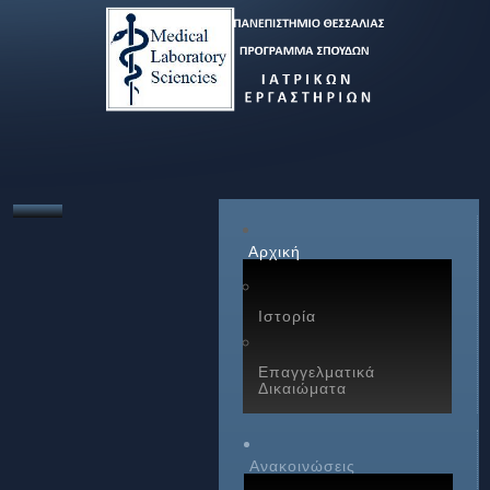
Αρχική
Ιστορία
Επαγγελματικά
Δικαιώματα
Ανακοινώσεις