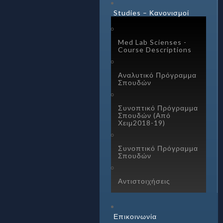
Studies – Κανονισμοί
Med Lab Scienses -
Course Descriptions
Αναλυτικό Πρόγραμμα
Σπουδών
Συνοπτικό Πρόγραμμα
Σπουδών (Από
Χειμ2018-19)
Συνοπτικό Πρόγραμμα
Σπουδών
Αντιστοιχήσεις
Επικοινωνία