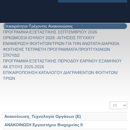
Επικαιρότητα-Τρέχοντες Ανακοινώσεις
ΠΡΟΓΡΑΜΜΑ ΕΞΕΤΑΣΤΙΚΗΣ ΣΕΠΤΕΜΒΡΙΟΥ 2026
ΟΡΚΩΜΟΣΙΑ ΙΟΥΛΙΟΥ 2026 -ΑΙΤΗΣΕΙΣ ΠΤΥΧΙΟΥ
ΕΝΗΜΕΡΩΣΗ ΦΟΙΤΗΤΩΝ/ΤΡΙΩΝ ΓΙΑ ΤΗΝ ΑΝΩΤΑΤΗ ΔΙΑΡΚΕΙΑ
ΦΟΙΤΗΣΗΣ ΤΕΤΡΑΕΤΗ ΠΡΟΓΡΑΜΜΑΤΑ ΠΡΟΠΤΥΧΙΑΚΩΝ
ΣΠΟΥΔΩ
ΠΡΟΓΡΑΜΜΑ ΕΞΕΤΑΣΤΙΚΗΣ ΠΕΡΙΟΔΟΥ ΕΑΡΙΝΟΥ ΕΞΑΜΗΝΟΥ
ΑΚ.ΕΤΟΥΣ 2025-2026
ΕΠΙΚΑΙΡΟΠΟΙΗΣΗ ΚΑΤΑΛΟΓΟΥ ΔΙΑΓΡΑΦΕΝΤΩΝ ΦΟΙΤΗΤΩΝ/
ΤΡΙΩΝ
Εμφάνιση #
Ανακοίνωση_Τεχνολογία Οργάνων (Ε)
ΑΝΑΚΟΙΝΩΣΗ Εργαστήριο Βιοχημείας ΙΙ