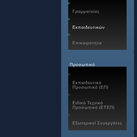
Γραμματείας
Εκπαιδευτικών
Επικαιρότητα
Προσωπικό
Εκπαιδευτικό
Προσωπικό (ΕΠ)
Ειδικό Τεχνικό
Προσωπικό (ΕΤΕΠ)
Εξωτερικοί Συνεργάτες