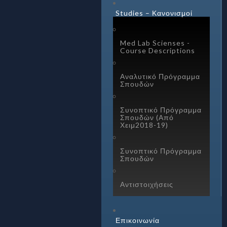
Studies – Κανονισμοί
Med Lab Scienses -
Course Descriptions
Αναλυτικό Πρόγραμμα
Σπουδών
Συνοπτικό Πρόγραμμα
Σπουδών (Από
Χειμ2018-19)
Συνοπτικό Πρόγραμμα
Σπουδών
Αντιστοιχήσεις
Επικοινωνία