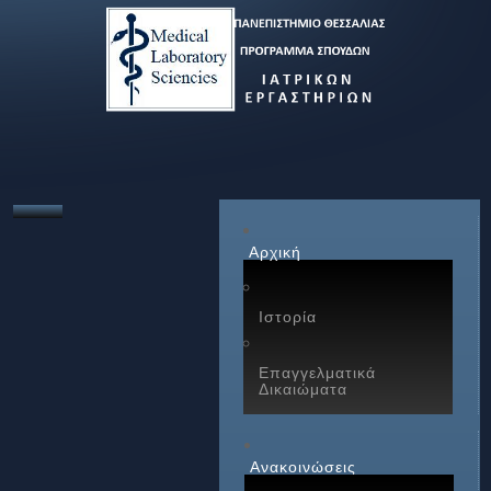
Αρχική
Ιστορία
Επαγγελματικά
Δικαιώματα
Ανακοινώσεις