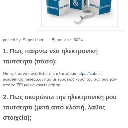
posted by: Super User
Εμφανίσεις: 6094
1. Πως παίρνω νέα ηλεκτρονική
ταυτότητα (πάσο);
Θα πρέπει να συνδεθείτε την πλατφόρμα
https://submit-
academicid.minedu.gov.gr/
με τους κωδικούς που σας δόθηκαν
από το ΤΕΙ και να κάνετε αίτηση.
2. Πως ακυρώνω την ηλεκτρονική μου
ταυτότητα (μετά από κλοπή, λάθος
στοιχεία);