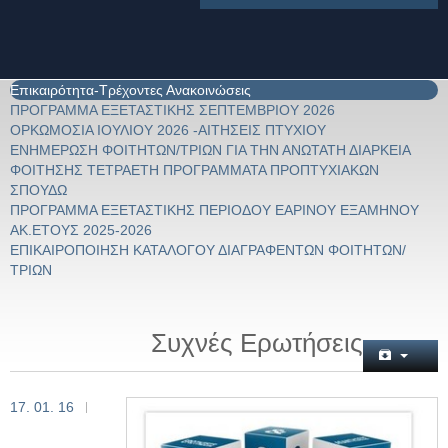
Επικαιρότητα-Τρέχοντες Ανακοινώσεις
ΠΡΟΓΡΑΜΜΑ ΕΞΕΤΑΣΤΙΚΗΣ ΣΕΠΤΕΜΒΡΙΟΥ 2026
ΟΡΚΩΜΟΣΙΑ ΙΟΥΛΙΟΥ 2026 -ΑΙΤΗΣΕΙΣ ΠΤΥΧΙΟΥ
ΕΝΗΜΕΡΩΣΗ ΦΟΙΤΗΤΩΝ/ΤΡΙΩΝ ΓΙΑ ΤΗΝ ΑΝΩΤΑΤΗ ΔΙΑΡΚΕΙΑ
ΦΟΙΤΗΣΗΣ ΤΕΤΡΑΕΤΗ ΠΡΟΓΡΑΜΜΑΤΑ ΠΡΟΠΤΥΧΙΑΚΩΝ
ΣΠΟΥΔΩ
ΠΡΟΓΡΑΜΜΑ ΕΞΕΤΑΣΤΙΚΗΣ ΠΕΡΙΟΔΟΥ ΕΑΡΙΝΟΥ ΕΞΑΜΗΝΟΥ
ΑΚ.ΕΤΟΥΣ 2025-2026
ΕΠΙΚΑΙΡΟΠΟΙΗΣΗ ΚΑΤΑΛΟΓΟΥ ΔΙΑΓΡΑΦΕΝΤΩΝ ΦΟΙΤΗΤΩΝ/
ΤΡΙΩΝ
Συχνές Ερωτήσεις
17. 01. 16